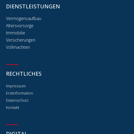
DIENSTLEISTUNGEN
Vermögensaufbau
Altersvorsorge
Immobilie
Versicherungen
Vollmachten
RECHTLICHES
Impressum
Erstinformation
Datenschutz
Kontakt
DIGITAL