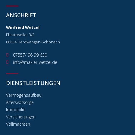
ANSCHRIFT
Winfried Wetzel
Ebratsweiler 3/2
88634 Herdwangen-Schönach
07557/ 96 99 630
info@makler-wetzel.de
DIENSTLEISTUNGEN
Vermögensaufbau
Altersvorsorge
Immobilie
Versicherungen
Vollmachten