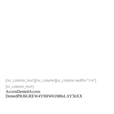
[/vc_column_text][/vc_column][vc_column width=“1/4″]
[vc_column_text]