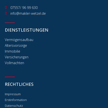
07557/ 96 99 630
info@makler-wetzel.de
DIENSTLEISTUNGEN
Vermögensaufbau
Altersvorsorge
Immobilie
Versicherungen
Vollmachten
RECHTLICHES
Impressum
Erstinformation
Datenschutz