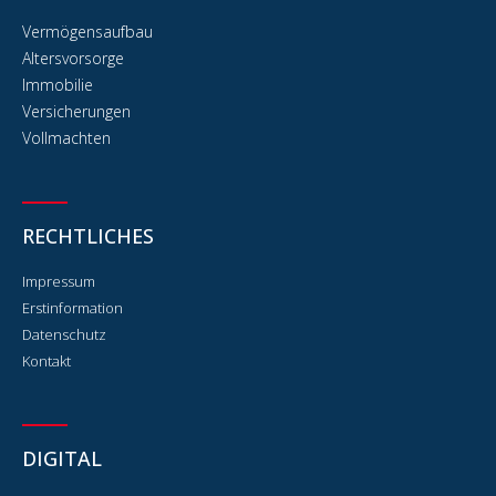
Vermögensaufbau
Altersvorsorge
Immobilie
Versicherungen
Vollmachten
RECHTLICHES
Impressum
Erstinformation
Datenschutz
Kontakt
DIGITAL