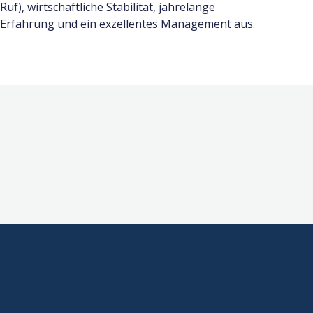
Ruf), wirtschaftliche Stabilität, jahrelange
Erfahrung und ein exzellentes Management aus.