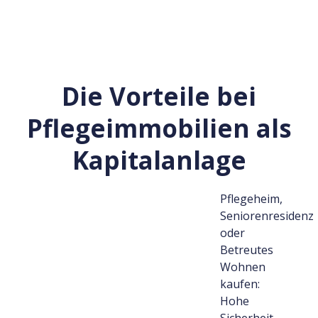
Die Vorteile bei
Pflegeimmobilien als
Kapitalanlage
Pflegeheim,
Seniorenresidenz
oder
Betreutes
Wohnen
kaufen:
Hohe
Sicherheit