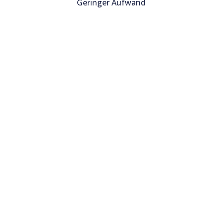
Geringer Aufwand