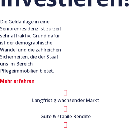
Die Geldanlage in eine
Seniorenresidenz ist zurzeit
sehr attraktiv. Grund dafür
ist der demographische
Wandel und die zahlreichen
Sicherheiten, die der Staat
uns im Bereich
Pflegeimmobilien bietet.
Mehr erfahren
Langfristig wachsender Markt
Gute & stabile Rendite