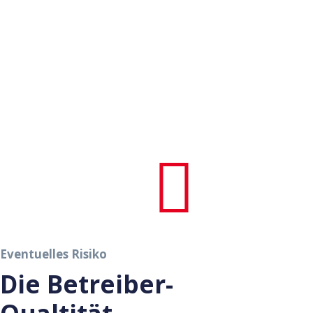
Eventuelles Risiko
Die Betreiber-