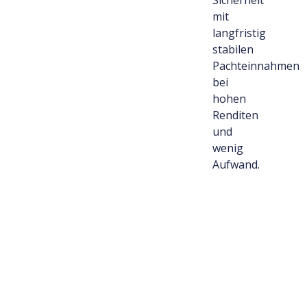
mit
langfristig
stabilen
Pachteinnahmen
bei
hohen
Renditen
und
wenig
Aufwand.