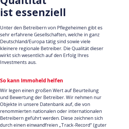
Qualtität
ist essenziell
Unter den Betreibern von Pflegeheimen gibt es
sehr erfahrene Gesellschaften, welche in ganz
Deutschland/Europa tätig sind sowie viele
kleinere regionale Betreiber. Die Qualität dieser
wirkt sich wesentlich auf den Erfolg Ihres
Investments aus.
So kann Immoheld helfen
Wir legen einen großen Wert auf Beurteilung
und Bewertung der Betreiber. Wir nehmen nur
Objekte in unsere Datenbank auf, die von
renommierten nationalen oder internationalen
Betreibern geführt werden. Diese zeichnen sich
durch einen einwandfreien „Track-Record“ (guter