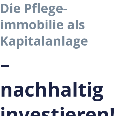
Die Pflege­
immobilie als
Kapitalanlage
–
nachhaltig
investieren!