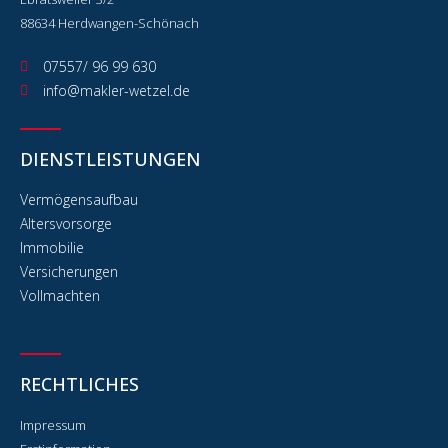
88634 Herdwangen-Schönach
07557/ 96 99 630
info@makler-wetzel.de
DIENSTLEISTUNGEN
Vermögensaufbau
Altersvorsorge
Immobilie
Versicherungen
Vollmachten
RECHTLICHES
Impressum