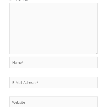
Name*
E-
Mail-
Adresse*
Website