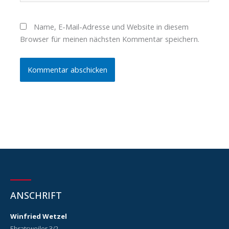
Name, E-Mail-Adresse und Website in diesem
Browser für meinen nächsten Kommentar speichern.
ANSCHRIFT
Winfried Wetzel
Ebratsweiler 3/2