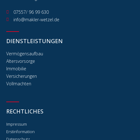
07557/ 96 99 630
info@makler-wetzel.de
DIENSTLEISTUNGEN
Vermögensaufbau
Altersvorsorge
Immobilie
Versicherungen
Vollmachten
RECHTLICHES
Impressum
Erstinformation
Datenschutz