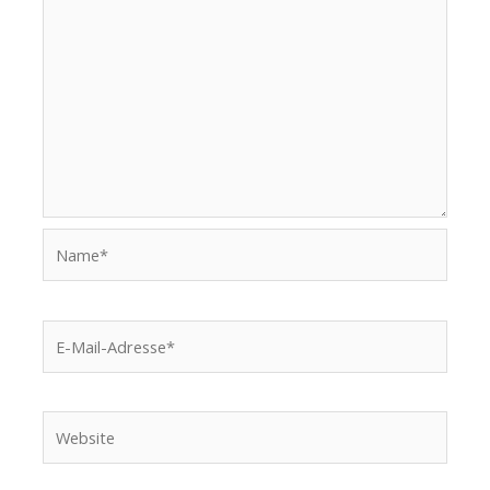
Name*
E-
Mail-
Adresse*
Website