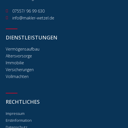
07557/ 96 99 630
info@makler-wetzel.de
DIENSTLEISTUNGEN
Vermögensaufbau
Altersvorsorge
Immobilie
Versicherungen
Vollmachten
RECHTLICHES
Impressum
Erstinformation
Datenschutz