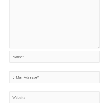
Name*
E-
Mail-
Adresse*
Website